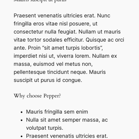
Praesent venenatis ultricies erat. Nunc
fringilla eros vitae nisl posuere, ut
consectetur nulla feugiat. Nullam ut mauris
vitae tortor sodales efficitur. Quisque ac orci
ante. Proin “sit amet turpis lobortis”,
imperdiet nisi ut, viverra lorem. Nullam ex
massa, euismod vel metus non,
pellentesque tincidunt neque. Mauris
suscipit ut purus id congue.
Why choose
Pepper?
Mauris fringilla sem enim
Nulla sit amet semper massa, ac
volutpat turpis.
Praesent venenatis ultricies erat.