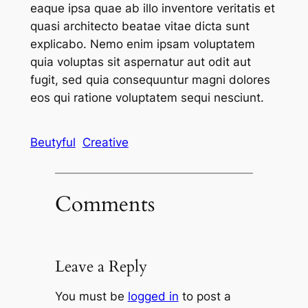
eaque ipsa quae ab illo inventore veritatis et
quasi architecto beatae vitae dicta sunt
explicabo. Nemo enim ipsam voluptatem
quia voluptas sit aspernatur aut odit aut
fugit, sed quia consequuntur magni dolores
eos qui ratione voluptatem sequi nesciunt.
Beutyful
Creative
Comments
Leave a Reply
You must be
logged in
to post a