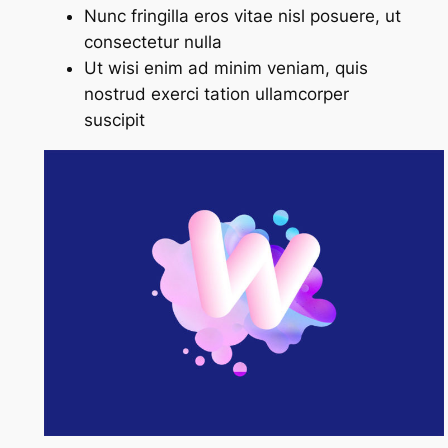
Nunc fringilla eros vitae nisl posuere, ut
consectetur nulla
Ut wisi enim ad minim veniam, quis
nostrud exerci tation ullamcorper
suscipit