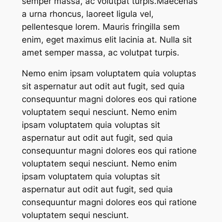
semper massa, ac volutpat turpis.Maecenas
a urna rhoncus, laoreet ligula vel,
pellentesque lorem. Mauris fringilla sem
enim, eget maximus elit lacinia at. Nulla sit
amet semper massa, ac volutpat turpis.
Nemo enim ipsam voluptatem quia voluptas
sit aspernatur aut odit aut fugit, sed quia
consequuntur magni dolores eos qui ratione
voluptatem sequi nesciunt. Nemo enim
ipsam voluptatem quia voluptas sit
aspernatur aut odit aut fugit, sed quia
consequuntur magni dolores eos qui ratione
voluptatem sequi nesciunt. Nemo enim
ipsam voluptatem quia voluptas sit
aspernatur aut odit aut fugit, sed quia
consequuntur magni dolores eos qui ratione
voluptatem sequi nesciunt.